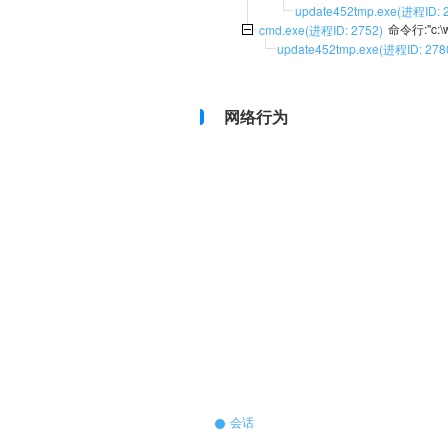
update452tmp.exe(进程ID: 
命令行:"c:\w
cmd.exe(进程ID: 2752)
update452tmp.exe(进程ID: 278
网络行为