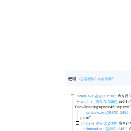
进程
(总进程数8,当前显示8)
命令行:"c:
update.exe(进程ID: 2180)
命令行:"C:
cmd.exe(进程ID: 2392)
Data\Roaming\update452tmp.exe"' 
schtasks.exe(进程ID: 2460)
p.exe"'
命令行:cmd
cmd.exe(进程ID: 2400)
命
timeout.exe(进程ID: 2452)