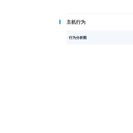
主机行为
行为分析图