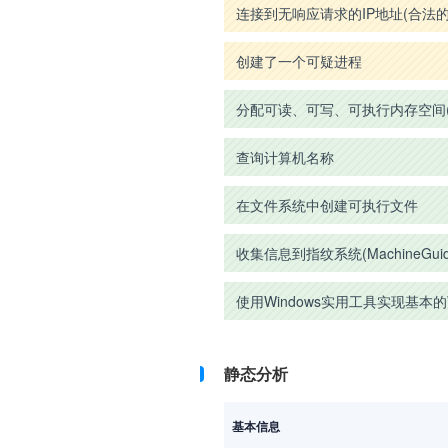
连接到无响应请求的IP地址(合法
创建了一个可疑进程
分配可读、可写、可执行内存空间
查询计算机名称
在文件系统中创建可执行文件
收集信息到指纹系统(MachineGuid, Dig
使用Windows实用工具实现基本的W
静态分析
基本信息